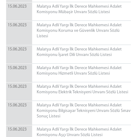
15.06.2023
Malatya Adli Yargı İlk Derece Mahkemesi Adalet
Komisyonu Mübaşir Unvanı Sözlü Listesi
15.06.2023
Malatya Adli Yargı İlk Derece Mahkemesi Adalet
Komisyonu Koruma ve Güvenlik Unvanı Sözlü
Listesi
15.06.2023
Malatya Adli Yargı İlk Derece Mahkemesi Adalet
Komisyonu İşaret Dili Unvanı Sözlü Listesi
15.06.2023
Malatya Adli Yargı İlk Derece Mahkemesi Adalet
Komisyonu Hizmetli Unvanı Sözlü Listesi
15.06.2023
Malatya Adli Yargı İlk Derece Mahkemesi Adalet
Komisyonu Elektrik Teknisyeni Unvanı Sözlü Listesi
15.06.2023
Malatya Adli Yargı İlk Derece Mahkemesi Adalet
Komisyonu Bilgisayar Teknisyeni Unvanı Sözlü Sınav
Sonuç Listesi
15.06.2023
Malatya Adli Yargı İlk Derece Mahkemesi Adalet
Komisyonu Aşçı Unvanı Sözlü Listesi