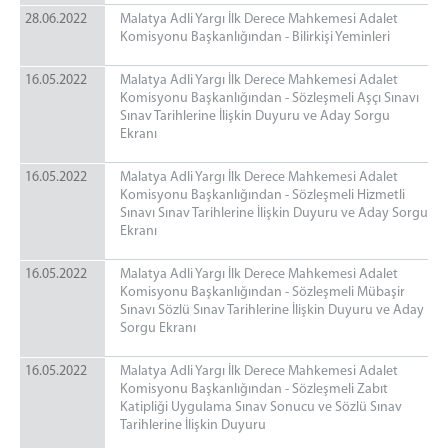
28.06.2022
Malatya Adli Yargı İlk Derece Mahkemesi Adalet
Komisyonu Başkanlığından - Bilirkişi Yeminleri
16.05.2022
Malatya Adli Yargı İlk Derece Mahkemesi Adalet
Komisyonu Başkanlığından - Sözleşmeli Aşçı Sınavı
Sınav Tarihlerine İlişkin Duyuru ve Aday Sorgu
Ekranı
16.05.2022
Malatya Adli Yargı İlk Derece Mahkemesi Adalet
Komisyonu Başkanlığından - Sözleşmeli Hizmetli
Sınavı Sınav Tarihlerine İlişkin Duyuru ve Aday Sorgu
Ekranı
16.05.2022
Malatya Adli Yargı İlk Derece Mahkemesi Adalet
Komisyonu Başkanlığından - Sözleşmeli Mübaşir
Sınavı Sözlü Sınav Tarihlerine İlişkin Duyuru ve Aday
Sorgu Ekranı
16.05.2022
Malatya Adli Yargı İlk Derece Mahkemesi Adalet
Komisyonu Başkanlığından - Sözleşmeli Zabıt
Katipliği Uygulama Sınav Sonucu ve Sözlü Sınav
Tarihlerine İlişkin Duyuru