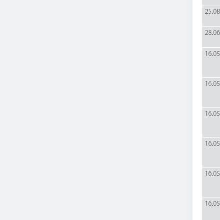
25.08
28.06
16.05
16.05
16.05
16.05
16.05
16.05