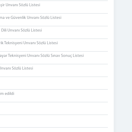
ir Unvanı Sözlü Listesi
a ve Güvenlik Unvanı Sözlü Listesi
Dili Unvanı Sözlü Listesi
k Teknisyeni Unvanı Sözlü Listesi
ayar Teknisyeni Unvanı Sözlü Sınav Sonuç Listesi
nvanı Sözlü Listesi
im edildi