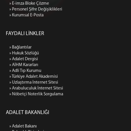
» E-imza Bloke Çözme
» Personel Şifre Değişiklikleri
» Kurumsal E-Posta
FAYDALI LİNKLER
» Bağlantılar
» Hukuk Sözlüğü
» Adalet Dergisi
» AİHM Kararları
» Adli Tıp Kurumu
» Türkiye Adalet Akademisi
» Uzlaştırma İnternet Sitesi
» Arabuluculuk İnternet Sitesi
» Nöbetçi Noterlik Sorgulama
ADALET BAKANLIĞI
» Adalet Bakanı